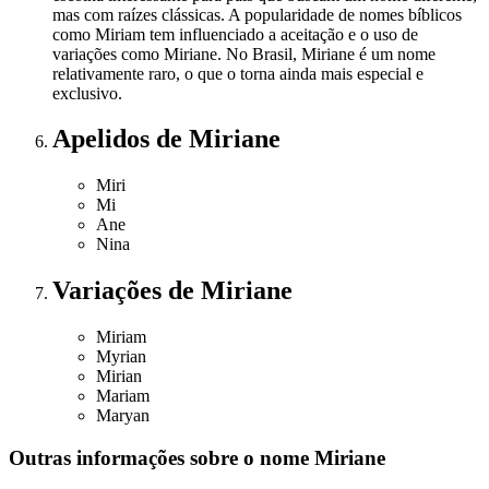
mas com raízes clássicas. A popularidade de nomes bíblicos
como Miriam tem influenciado a aceitação e o uso de
variações como Miriane. No Brasil, Miriane é um nome
relativamente raro, o que o torna ainda mais especial e
exclusivo.
Apelidos
de Miriane
Miri
Mi
Ane
Nina
Variações
de Miriane
Miriam
Myrian
Mirian
Mariam
Maryan
Outras informações sobre
o nome
Miriane