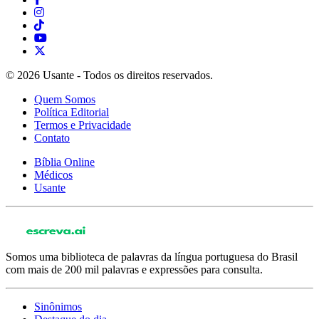
© 2026 Usante - Todos os direitos reservados.
Quem Somos
Política Editorial
Termos e Privacidade
Contato
Bíblia Online
Médicos
Usante
Somos uma biblioteca de palavras da língua portuguesa do Brasil
com mais de 200 mil palavras e expressões para consulta.
Sinônimos