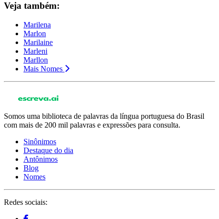
Veja também:
Marilena
Marlon
Marilaine
Marleni
Marllon
Mais Nomes
Somos uma biblioteca de palavras da língua portuguesa do Brasil
com mais de 200 mil palavras e expressões para consulta.
Sinônimos
Destaque do dia
Antônimos
Blog
Nomes
Redes sociais: