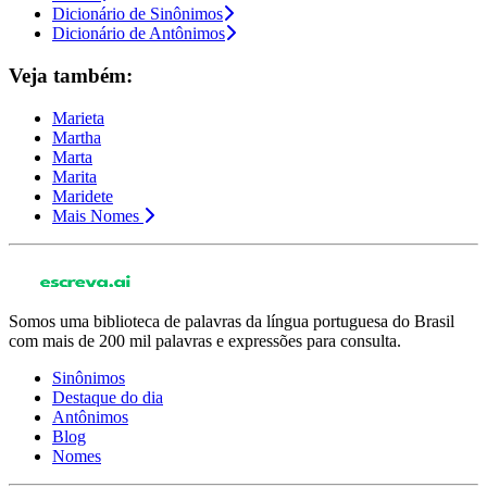
Dicionário de Sinônimos
Dicionário de Antônimos
Veja também:
Marieta
Martha
Marta
Marita
Maridete
Mais Nomes
Somos uma biblioteca de palavras da língua portuguesa do Brasil
com mais de 200 mil palavras e expressões para consulta.
Sinônimos
Destaque do dia
Antônimos
Blog
Nomes