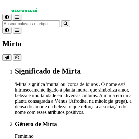
Mirta
Significado
de Mirta
'Mirta' significa 'murta' ou 'coroa de louros'. O nome está
intrinsecamente ligado à planta murta, que simboliza amor,
beleza e imortalidade em diversas culturas. A murta era uma
planta consagrada a Vênus (Afrodite, na mitologia grega), a
deusa do amor e da beleza, o que reforça a associação do
nome com esses atributos positivos.
Gênero
de Mirta
Feminino