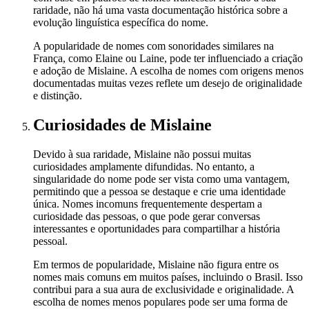
raridade, não há uma vasta documentação histórica sobre a
evolução linguística específica do nome.
A popularidade de nomes com sonoridades similares na
França, como Elaine ou Laine, pode ter influenciado a criação
e adoção de Mislaine. A escolha de nomes com origens menos
documentadas muitas vezes reflete um desejo de originalidade
e distinção.
Curiosidades
de Mislaine
Devido à sua raridade, Mislaine não possui muitas
curiosidades amplamente difundidas. No entanto, a
singularidade do nome pode ser vista como uma vantagem,
permitindo que a pessoa se destaque e crie uma identidade
única. Nomes incomuns frequentemente despertam a
curiosidade das pessoas, o que pode gerar conversas
interessantes e oportunidades para compartilhar a história
pessoal.
Em termos de popularidade, Mislaine não figura entre os
nomes mais comuns em muitos países, incluindo o Brasil. Isso
contribui para a sua aura de exclusividade e originalidade. A
escolha de nomes menos populares pode ser uma forma de