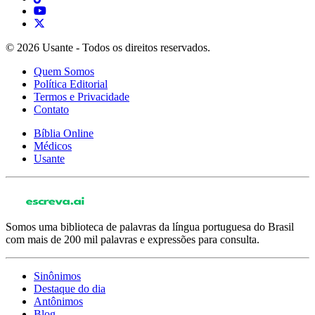
© 2026 Usante - Todos os direitos reservados.
Quem Somos
Política Editorial
Termos e Privacidade
Contato
Bíblia Online
Médicos
Usante
Somos uma biblioteca de palavras da língua portuguesa do Brasil
com mais de 200 mil palavras e expressões para consulta.
Sinônimos
Destaque do dia
Antônimos
Blog