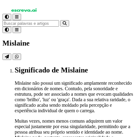
Mislaine
Significado
de Mislaine
Mislaine não possui um significado amplamente reconhecido
em dicionários de nomes. Contudo, pela sonoridade e
estrutura, pode ser associado a nomes que evocam qualidades
como 'brilho', 'luz' ou 'graça'. Dada a sua relativa raridade, o
significado acaba sendo moldado pela percepção e
experiência individual de quem o carrega.
Muitas vezes, nomes menos comuns adquirem um valor
especial justamente por essa singularidade, permitindo que a
pessoa atribua seu próprio sentido e identidade ao nome.