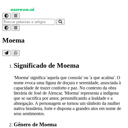
Moema
Significado
de Moema
'Moema' significa 'aquela que consola' ou 'a que acalma'. O
nome evoca uma figura de doçura e serenidade, associada à
capacidade de trazer conforto e paz. No contexto da obra
literária de José de Alencar, 'Moema' representa a indígena
que se sacrifica por amor, personificando a lealdade e a
abnegação. A personagem se tornou um símbolo da mulher
nativa brasileira, forte e disposta a grandes atos em nome de
seus sentimentos.
Gênero
de Moema