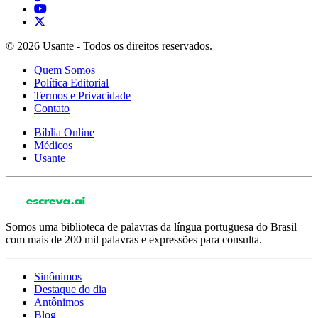
© 2026 Usante - Todos os direitos reservados.
Quem Somos
Política Editorial
Termos e Privacidade
Contato
Bíblia Online
Médicos
Usante
Somos uma biblioteca de palavras da língua portuguesa do Brasil
com mais de 200 mil palavras e expressões para consulta.
Sinônimos
Destaque do dia
Antônimos
Blog