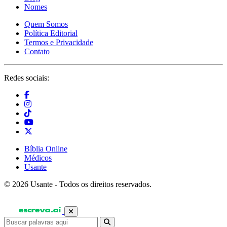
Nomes
Quem Somos
Política Editorial
Termos e Privacidade
Contato
Redes sociais:
Bíblia Online
Médicos
Usante
© 2026 Usante - Todos os direitos reservados.