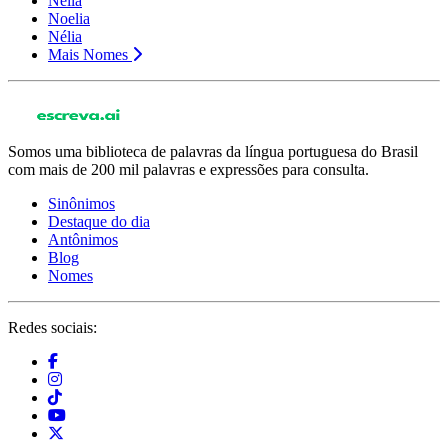
Neila
Noelia
Nélia
Mais Nomes
Somos uma biblioteca de palavras da língua portuguesa do Brasil
com mais de 200 mil palavras e expressões para consulta.
Sinônimos
Destaque do dia
Antônimos
Blog
Nomes
Redes sociais: