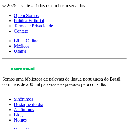
© 2026 Usante - Todos os direitos reservados.
Quem Somos
Política Editorial
Termos e Privacidade
Contato
Bíblia Online
Médicos
Usante
Somos uma biblioteca de palavras da língua portuguesa do Brasil
com mais de 200 mil palavras e expressões para consulta.
Sinônimos
Destaque do dia
Antônimos
Blog
Nomes