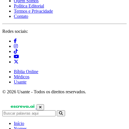
Quem Somos
Política Editorial
Termos e Privacidade
Contato
Redes sociais:
Bíblia Online
Médicos
Usante
© 2026 Usante - Todos os direitos reservados.
Início
Nomes