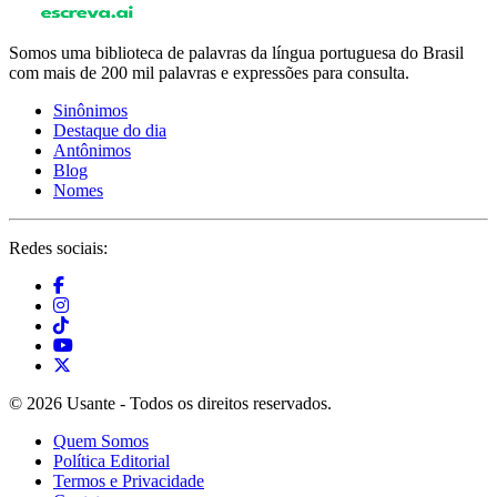
Somos uma biblioteca de palavras da língua portuguesa do Brasil
com mais de 200 mil palavras e expressões para consulta.
Sinônimos
Destaque do dia
Antônimos
Blog
Nomes
Redes sociais:
© 2026 Usante - Todos os direitos reservados.
Quem Somos
Política Editorial
Termos e Privacidade