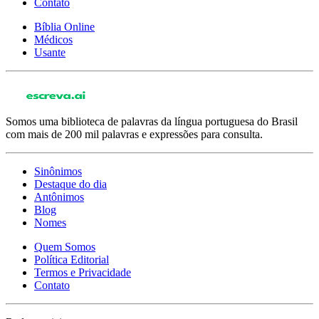
Contato
Bíblia Online
Médicos
Usante
Somos uma biblioteca de palavras da língua portuguesa do Brasil
com mais de 200 mil palavras e expressões para consulta.
Sinônimos
Destaque do dia
Antônimos
Blog
Nomes
Quem Somos
Política Editorial
Termos e Privacidade
Contato