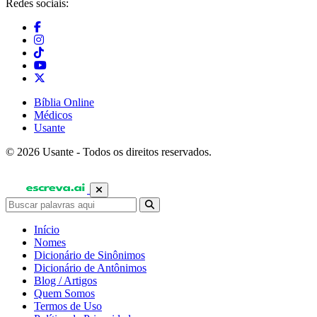
Redes sociais:
Bíblia Online
Médicos
Usante
© 2026 Usante - Todos os direitos reservados.
Início
Nomes
Dicionário de Sinônimos
Dicionário de Antônimos
Blog / Artigos
Quem Somos
Termos de Uso