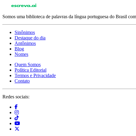
Somos uma biblioteca de palavras da língua portuguesa do Brasil com 
Sinônimos
Destaque do dia
Antônimos
Blog
Nomes
Quem Somos
Política Editorial
Termos e Privacidade
Contato
Redes sociais: