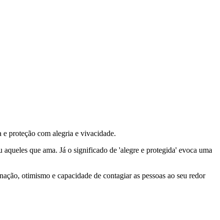
a e proteção com alegria e vivacidade.
 aqueles que ama. Já o significado de 'alegre e protegida' evoca uma
nação, otimismo e capacidade de contagiar as pessoas ao seu redor