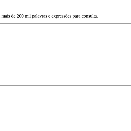
mais de 200 mil palavras e expressões para consulta.