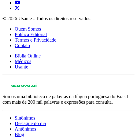
© 2026 Usante - Todos os direitos reservados.
Quem Somos
Política Editorial
Termos e Privacidade
Contato
Bíblia Online
Médicos
Usante
Somos uma biblioteca de palavras da língua portuguesa do Brasil
com mais de 200 mil palavras e expressões para consulta.
Sinônimos
Destaque do dia
Antônimos
Blog