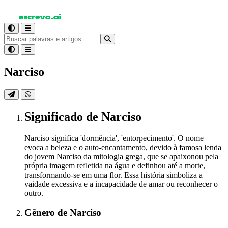
Narciso
Significado
de Narciso
Narciso significa 'dormência', 'entorpecimento'. O nome
evoca a beleza e o auto-encantamento, devido à famosa lenda
do jovem Narciso da mitologia grega, que se apaixonou pela
própria imagem refletida na água e definhou até a morte,
transformando-se em uma flor. Essa história simboliza a
vaidade excessiva e a incapacidade de amar ou reconhecer o
outro.
Gênero
de Narciso