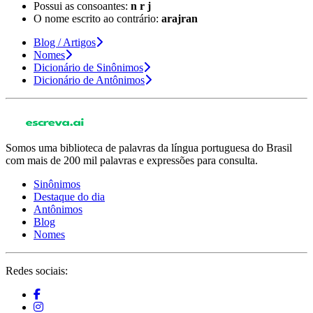
Possui as consoantes:
n r j
O nome escrito ao contrário:
arajran
Blog / Artigos
Nomes
Dicionário de Sinônimos
Dicionário de Antônimos
Somos uma biblioteca de palavras da língua portuguesa do Brasil
com mais de 200 mil palavras e expressões para consulta.
Sinônimos
Destaque do dia
Antônimos
Blog
Nomes
Redes sociais: