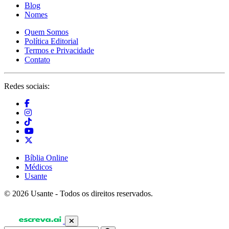
Blog
Nomes
Quem Somos
Política Editorial
Termos e Privacidade
Contato
Redes sociais:
Bíblia Online
Médicos
Usante
© 2026 Usante - Todos os direitos reservados.