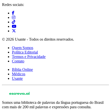
Redes sociais:
© 2026 Usante - Todos os direitos reservados.
Quem Somos
Política Editorial
Termos e Privacidade
Contato
Bíblia Online
Médicos
Usante
Somos uma biblioteca de palavras da língua portuguesa do Brasil
com mais de 200 mil palavras e expressões para consulta.