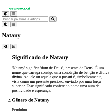
Natany
Significado
de Natany
'Natany' significa 'dom de Deus', 'presente de Deus'. É um
nome que carrega consigo uma conotação de bênção e dádiva
divina. Aquele ou aquela que o possui é, simbolicamente,
vista como um presente precioso, enviado por uma força
superior. Esse significado confere ao nome uma aura de
positividade e esperança.
Gênero
de Natany
Feminino