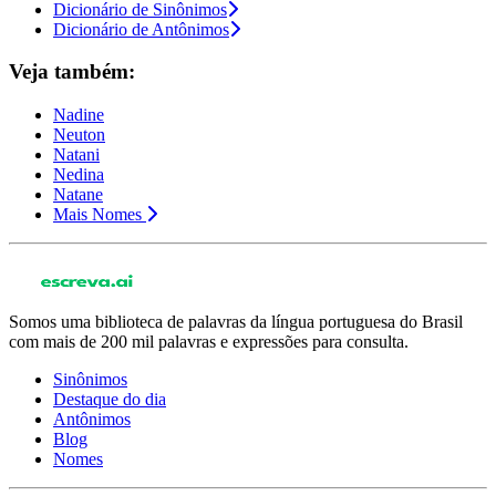
Dicionário de Sinônimos
Dicionário de Antônimos
Veja também:
Nadine
Neuton
Natani
Nedina
Natane
Mais Nomes
Somos uma biblioteca de palavras da língua portuguesa do Brasil
com mais de 200 mil palavras e expressões para consulta.
Sinônimos
Destaque do dia
Antônimos
Blog
Nomes