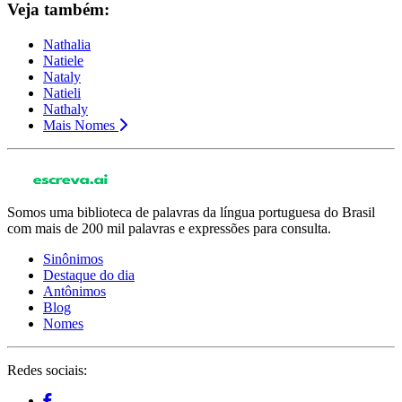
Veja também:
Nathalia
Natiele
Nataly
Natieli
Nathaly
Mais Nomes
Somos uma biblioteca de palavras da língua portuguesa do Brasil
com mais de 200 mil palavras e expressões para consulta.
Sinônimos
Destaque do dia
Antônimos
Blog
Nomes
Redes sociais: