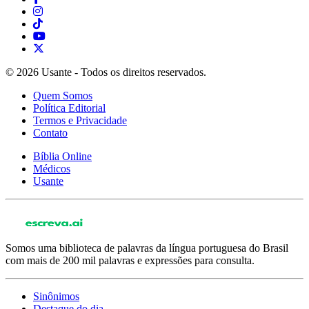
© 2026 Usante - Todos os direitos reservados.
Quem Somos
Política Editorial
Termos e Privacidade
Contato
Bíblia Online
Médicos
Usante
Somos uma biblioteca de palavras da língua portuguesa do Brasil
com mais de 200 mil palavras e expressões para consulta.
Sinônimos
Destaque do dia