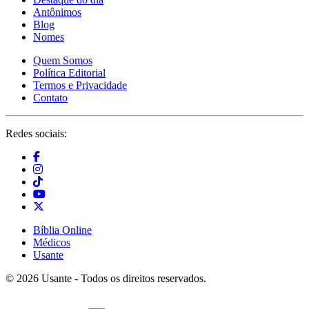
Antônimos
Blog
Nomes
Quem Somos
Política Editorial
Termos e Privacidade
Contato
Redes sociais:
Bíblia Online
Médicos
Usante
© 2026 Usante - Todos os direitos reservados.