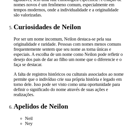
nomes novos é um fenômeno comum, especialmente em
tempos modernos, onde a individualidade e a originalidade
são valorizadas.
Curiosidades
de Neilon
Por ser um nome incomum, Neilon destaca-se pela sua
originalidade e raridade. Pessoas com nomes menos comuns
frequentemente sentem que seu nome as torna únicas e
especiais. A escolha de um nome como Neilon pode refletir o
desejo dos pais de dar ao filho um nome que o diferencie e o
faça se destacar.
A falta de registros históricos ou culturais associados ao nome
permite que o indivíduo crie sua própria história e legado em
torno dele. Isso pode ser visto como uma oportunidade para
definir o significado do nome através de suas ações e
realizações.
Apelidos
de Neilon
Neil
Ney