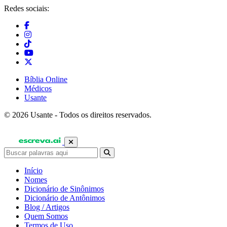
Redes sociais:
Bíblia Online
Médicos
Usante
© 2026 Usante - Todos os direitos reservados.
Início
Nomes
Dicionário de Sinônimos
Dicionário de Antônimos
Blog / Artigos
Quem Somos
Termos de Uso