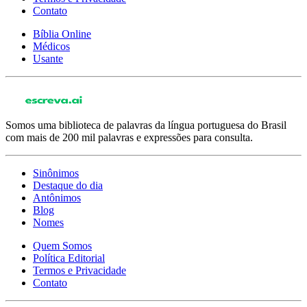
Contato
Bíblia Online
Médicos
Usante
Somos uma biblioteca de palavras da língua portuguesa do Brasil
com mais de 200 mil palavras e expressões para consulta.
Sinônimos
Destaque do dia
Antônimos
Blog
Nomes
Quem Somos
Política Editorial
Termos e Privacidade
Contato