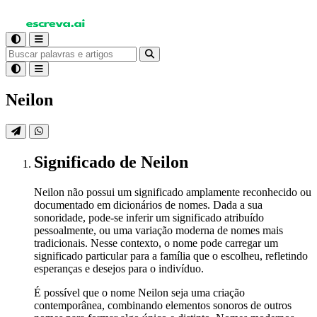
Neilon
Significado
de Neilon
Neilon não possui um significado amplamente reconhecido ou
documentado em dicionários de nomes. Dada a sua
sonoridade, pode-se inferir um significado atribuído
pessoalmente, ou uma variação moderna de nomes mais
tradicionais. Nesse contexto, o nome pode carregar um
significado particular para a família que o escolheu, refletindo
esperanças e desejos para o indivíduo.
É possível que o nome Neilon seja uma criação
contemporânea, combinando elementos sonoros de outros