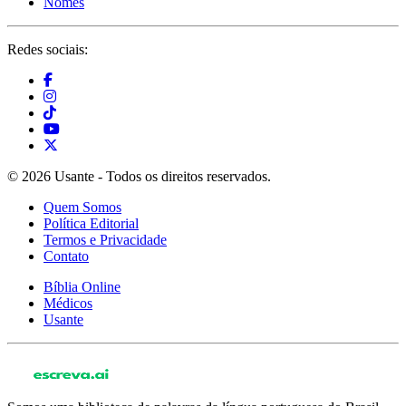
Nomes
Redes sociais:
© 2026 Usante - Todos os direitos reservados.
Quem Somos
Política Editorial
Termos e Privacidade
Contato
Bíblia Online
Médicos
Usante