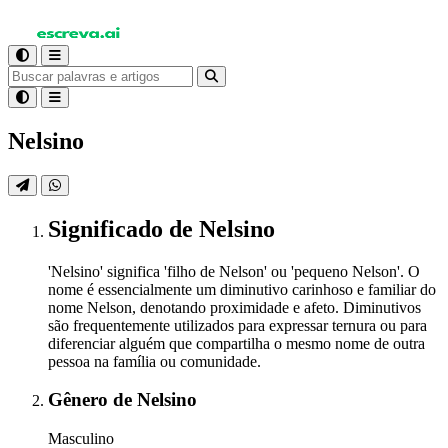
Nelsino
Significado
de Nelsino
'Nelsino' significa 'filho de Nelson' ou 'pequeno Nelson'. O
nome é essencialmente um diminutivo carinhoso e familiar do
nome Nelson, denotando proximidade e afeto. Diminutivos
são frequentemente utilizados para expressar ternura ou para
diferenciar alguém que compartilha o mesmo nome de outra
pessoa na família ou comunidade.
Gênero
de Nelsino
Masculino