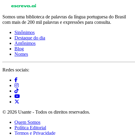
Somos uma biblioteca de palavras da língua portuguesa do Brasil
com mais de 200 mil palavras e expressões para consulta.
Sinônimos
Destaque do dia
Antônimos
Blog
Nomes
Redes sociais:
© 2026 Usante - Todos os direitos reservados.
Quem Somos
Política Editorial
Termos e Privacidade