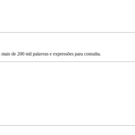
mais de 200 mil palavras e expressões para consulta.