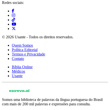
Redes sociais:
© 2026 Usante - Todos os direitos reservados.
Quem Somos
Política Editorial
Termos e Privacidade
Contato
Bíblia Online
Médicos
Usante
Somos uma biblioteca de palavras da língua portuguesa do Brasil
com mais de 200 mil palavras e expressões para consulta.