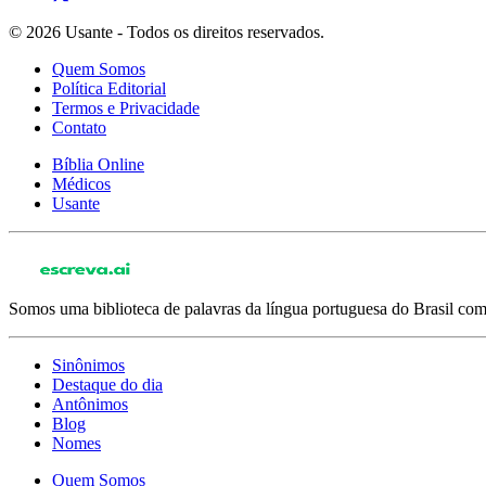
© 2026 Usante - Todos os direitos reservados.
Quem Somos
Política Editorial
Termos e Privacidade
Contato
Bíblia Online
Médicos
Usante
Somos uma biblioteca de palavras da língua portuguesa do Brasil com 
Sinônimos
Destaque do dia
Antônimos
Blog
Nomes
Quem Somos