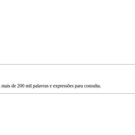
mais de 200 mil palavras e expressões para consulta.