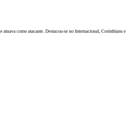
e atuava como atacante. Destacou-se no Internacional, Corinthians e