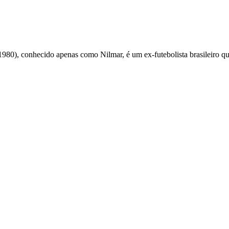
1980), conhecido apenas como Nilmar, é um ex-futebolista brasileiro qu