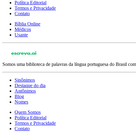
Política Editorial
Termos e Privacidade
Contato
Bíblia Online
Médicos
Usante
Somos uma biblioteca de palavras da língua portuguesa do Brasil com 
Sinônimos
Destaque do dia
Antônimos
Blog
Nomes
Quem Somos
Política Editorial
Termos e Privacidade
Contato