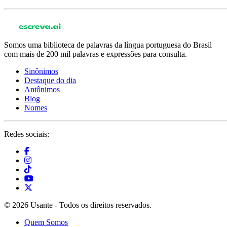
Somos uma biblioteca de palavras da língua portuguesa do Brasil
com mais de 200 mil palavras e expressões para consulta.
Sinônimos
Destaque do dia
Antônimos
Blog
Nomes
Redes sociais:
© 2026 Usante - Todos os direitos reservados.
Quem Somos