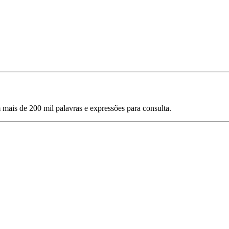
mais de 200 mil palavras e expressões para consulta.