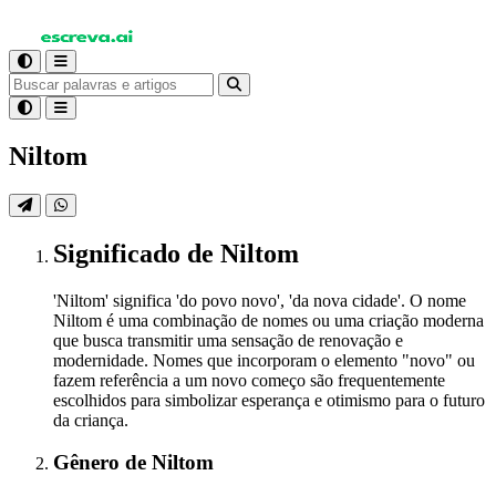
Niltom
Significado
de Niltom
'Niltom' significa 'do povo novo', 'da nova cidade'. O nome
Niltom é uma combinação de nomes ou uma criação moderna
que busca transmitir uma sensação de renovação e
modernidade. Nomes que incorporam o elemento "novo" ou
fazem referência a um novo começo são frequentemente
escolhidos para simbolizar esperança e otimismo para o futuro
da criança.
Gênero
de Niltom