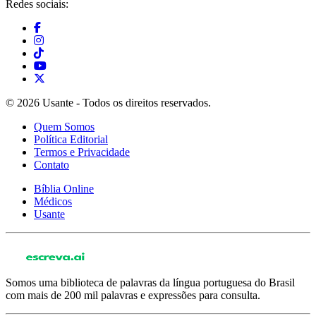
Redes sociais:
© 2026 Usante - Todos os direitos reservados.
Quem Somos
Política Editorial
Termos e Privacidade
Contato
Bíblia Online
Médicos
Usante
Somos uma biblioteca de palavras da língua portuguesa do Brasil
com mais de 200 mil palavras e expressões para consulta.