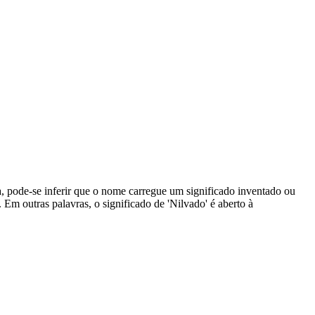
 pode-se inferir que o nome carregue um significado inventado ou
 Em outras palavras, o significado de 'Nilvado' é aberto à