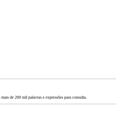
mais de 200 mil palavras e expressões para consulta.