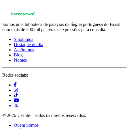
Somos uma biblioteca de palavras da língua portuguesa do Brasil
com mais de 200 mil palavras e expressões para consulta.
Sinônimos
Destaque do dia
Antônimos
Blog
Nomes
Redes sociais:
© 2026 Usante - Todos os direitos reservados.
Quem Somos