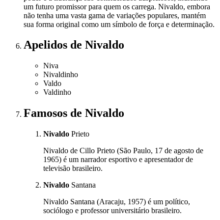
um futuro promissor para quem os carrega. Nivaldo, embora
não tenha uma vasta gama de variações populares, mantém
sua forma original como um símbolo de força e determinação.
Apelidos
de Nivaldo
Niva
Nivaldinho
Valdo
Valdinho
Famosos
de Nivaldo
Nivaldo
Prieto
Nivaldo de Cillo Prieto (São Paulo, 17 de agosto de
1965) é um narrador esportivo e apresentador de
televisão brasileiro.
Nivaldo
Santana
Nivaldo Santana (Aracaju, 1957) é um político,
sociólogo e professor universitário brasileiro.