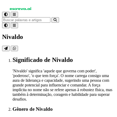
Nivaldo
Significado
de Nivaldo
'Nivaldo' significa 'aquele que governa com poder',
'poderoso', 'o que tem força'. O nome carrega consigo uma
aura de liderança e capacidade, sugerindo uma pessoa com
grande potencial para influenciar e comandar. A força
implícita no nome não se refere apenas à robustez física, mas
também à determinação, coragem e habilidade para superar
desafios.
Gênero
de Nivaldo