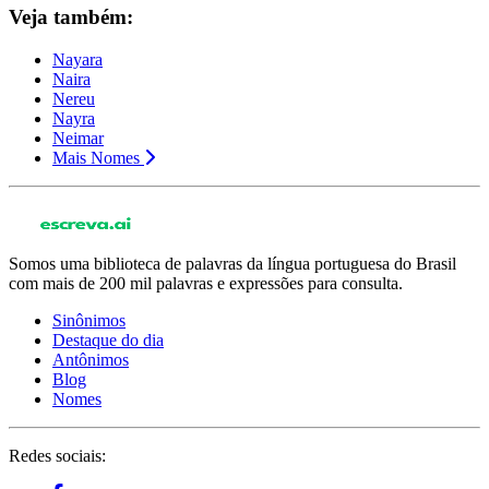
Veja também:
Nayara
Naira
Nereu
Nayra
Neimar
Mais Nomes
Somos uma biblioteca de palavras da língua portuguesa do Brasil
com mais de 200 mil palavras e expressões para consulta.
Sinônimos
Destaque do dia
Antônimos
Blog
Nomes
Redes sociais: