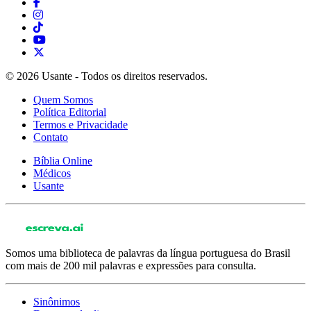
© 2026 Usante - Todos os direitos reservados.
Quem Somos
Política Editorial
Termos e Privacidade
Contato
Bíblia Online
Médicos
Usante
Somos uma biblioteca de palavras da língua portuguesa do Brasil
com mais de 200 mil palavras e expressões para consulta.
Sinônimos