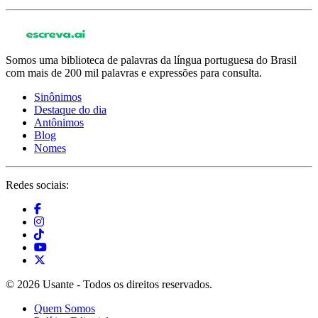
Somos uma biblioteca de palavras da língua portuguesa do Brasil
com mais de 200 mil palavras e expressões para consulta.
Sinônimos
Destaque do dia
Antônimos
Blog
Nomes
Redes sociais:
© 2026 Usante - Todos os direitos reservados.
Quem Somos