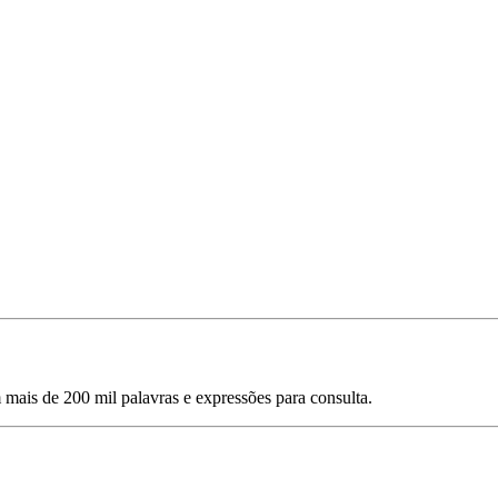
mais de 200 mil palavras e expressões para consulta.