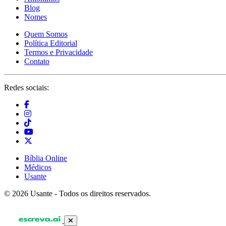
Blog
Nomes
Quem Somos
Política Editorial
Termos e Privacidade
Contato
Redes sociais:
Bíblia Online
Médicos
Usante
© 2026 Usante - Todos os direitos reservados.