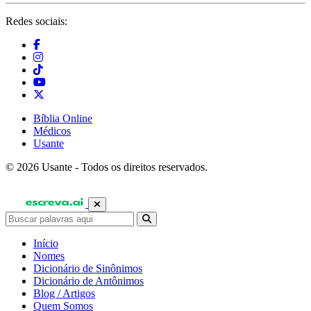
Redes sociais:
Bíblia Online
Médicos
Usante
© 2026 Usante - Todos os direitos reservados.
Início
Nomes
Dicionário de Sinônimos
Dicionário de Antônimos
Blog / Artigos
Quem Somos