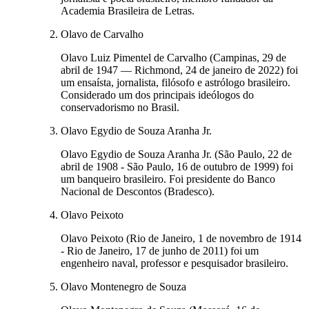
Academia Brasileira de Letras.
Olavo de Carvalho
Olavo Luiz Pimentel de Carvalho (Campinas, 29 de
abril de 1947 — Richmond, 24 de janeiro de 2022) foi
um ensaísta, jornalista, filósofo e astrólogo brasileiro.
Considerado um dos principais ideólogos do
conservadorismo no Brasil.
Olavo Egydio de Souza Aranha Jr.
Olavo Egydio de Souza Aranha Jr. (São Paulo, 22 de
abril de 1908 - São Paulo, 16 de outubro de 1999) foi
um banqueiro brasileiro. Foi presidente do Banco
Nacional de Descontos (Bradesco).
Olavo Peixoto
Olavo Peixoto (Rio de Janeiro, 1 de novembro de 1914
- Rio de Janeiro, 17 de junho de 2011) foi um
engenheiro naval, professor e pesquisador brasileiro.
Olavo Montenegro de Souza