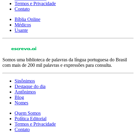
Termos e Privacidade
Contato
Bíblia Online
Médicos
Usante
Somos uma biblioteca de palavras da língua portuguesa do Brasil
com mais de 200 mil palavras e expressões para consulta.
Sinônimos
Destaque do dia
Antônimos
Blog
Nomes
Quem Somos
Política Editorial
Termos e Privacidade
Contato