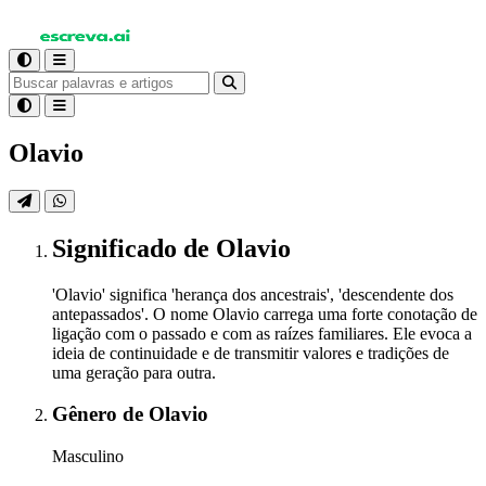
Olavio
Significado
de Olavio
'Olavio' significa 'herança dos ancestrais', 'descendente dos
antepassados'. O nome Olavio carrega uma forte conotação de
ligação com o passado e com as raízes familiares. Ele evoca a
ideia de continuidade e de transmitir valores e tradições de
uma geração para outra.
Gênero
de Olavio
Masculino