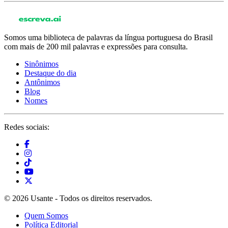
Somos uma biblioteca de palavras da língua portuguesa do Brasil
com mais de 200 mil palavras e expressões para consulta.
Sinônimos
Destaque do dia
Antônimos
Blog
Nomes
Redes sociais:
© 2026 Usante - Todos os direitos reservados.
Quem Somos
Política Editorial