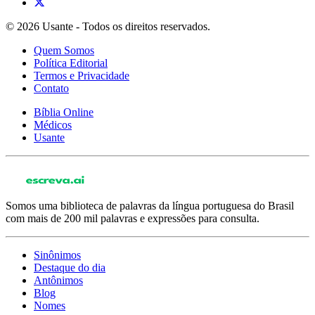
© 2026 Usante - Todos os direitos reservados.
Quem Somos
Política Editorial
Termos e Privacidade
Contato
Bíblia Online
Médicos
Usante
Somos uma biblioteca de palavras da língua portuguesa do Brasil
com mais de 200 mil palavras e expressões para consulta.
Sinônimos
Destaque do dia
Antônimos
Blog
Nomes