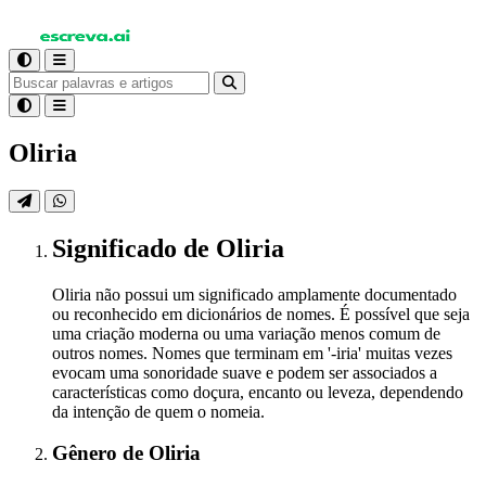
Oliria
Significado
de Oliria
Oliria não possui um significado amplamente documentado
ou reconhecido em dicionários de nomes. É possível que seja
uma criação moderna ou uma variação menos comum de
outros nomes. Nomes que terminam em '-iria' muitas vezes
evocam uma sonoridade suave e podem ser associados a
características como doçura, encanto ou leveza, dependendo
da intenção de quem o nomeia.
Gênero
de Oliria