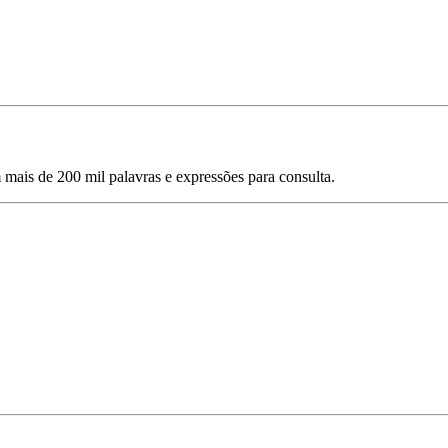
mais de 200 mil palavras e expressões para consulta.