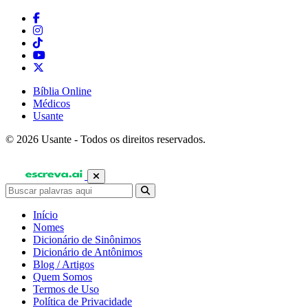
Bíblia Online
Médicos
Usante
© 2026 Usante - Todos os direitos reservados.
Início
Nomes
Dicionário de Sinônimos
Dicionário de Antônimos
Blog / Artigos
Quem Somos
Termos de Uso
Política de Privacidade