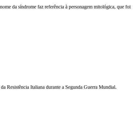
nome da síndrome faz referência à personagem mitológica, que foi
 da Resistência Italiana durante a Segunda Guerra Mundial.