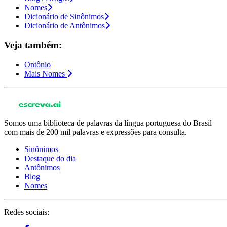
Nomes
Dicionário de Sinônimos
Dicionário de Antônimos
Veja também:
Ontônio
Mais Nomes
Somos uma biblioteca de palavras da língua portuguesa do Brasil
com mais de 200 mil palavras e expressões para consulta.
Sinônimos
Destaque do dia
Antônimos
Blog
Nomes
Redes sociais: