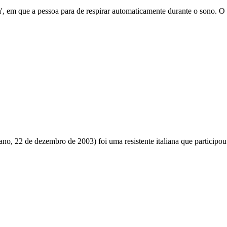
, em que a pessoa para de respirar automaticamente durante o sono. O 
no, 22 de dezembro de 2003) foi uma resistente italiana que participou