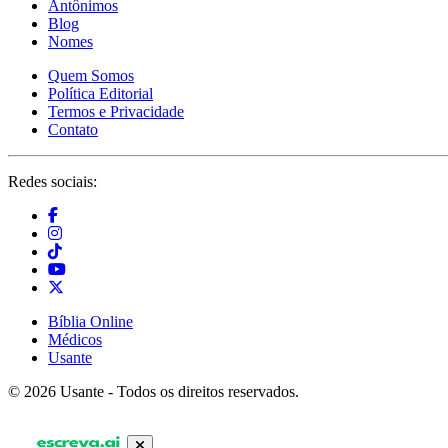
Antônimos
Blog
Nomes
Quem Somos
Política Editorial
Termos e Privacidade
Contato
Redes sociais:
Bíblia Online
Médicos
Usante
© 2026 Usante - Todos os direitos reservados.