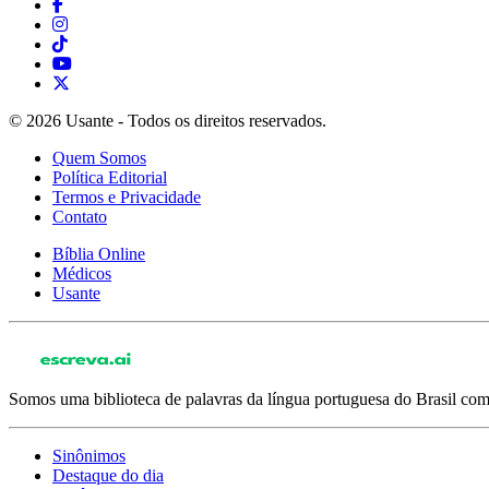
© 2026 Usante - Todos os direitos reservados.
Quem Somos
Política Editorial
Termos e Privacidade
Contato
Bíblia Online
Médicos
Usante
Somos uma biblioteca de palavras da língua portuguesa do Brasil com 
Sinônimos
Destaque do dia