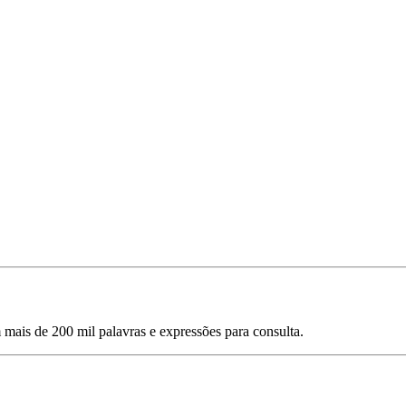
mais de 200 mil palavras e expressões para consulta.