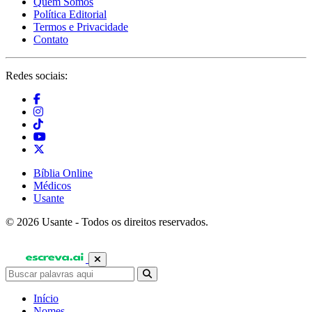
Quem Somos
Política Editorial
Termos e Privacidade
Contato
Redes sociais:
Bíblia Online
Médicos
Usante
© 2026 Usante - Todos os direitos reservados.
Início
Nomes