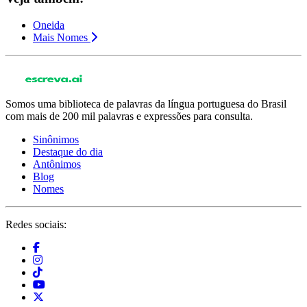
Oneida
Mais Nomes
Somos uma biblioteca de palavras da língua portuguesa do Brasil
com mais de 200 mil palavras e expressões para consulta.
Sinônimos
Destaque do dia
Antônimos
Blog
Nomes
Redes sociais: