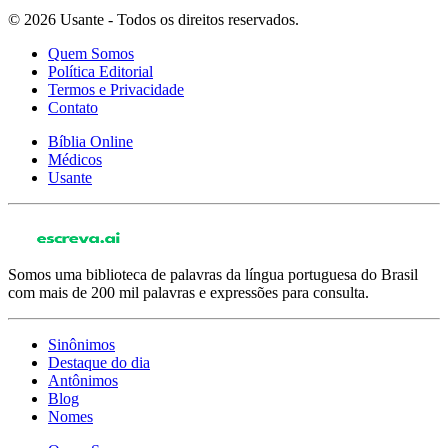
© 2026 Usante - Todos os direitos reservados.
Quem Somos
Política Editorial
Termos e Privacidade
Contato
Bíblia Online
Médicos
Usante
Somos uma biblioteca de palavras da língua portuguesa do Brasil
com mais de 200 mil palavras e expressões para consulta.
Sinônimos
Destaque do dia
Antônimos
Blog
Nomes