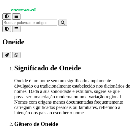
Oneide
Significado
de Oneide
Oneide é um nome sem um significado amplamente
divulgado ou tradicionalmente estabelecido nos dicionários de
nomes. Dada a sua sonoridade e estrutura, sugere-se que
possa ser uma criação moderna ou uma variação regional.
Nomes com origens menos documentadas frequentemente
carregam significados pessoais ou familiares, refletindo a
intenção dos pais ao escolher o nome.
Gênero
de Oneide