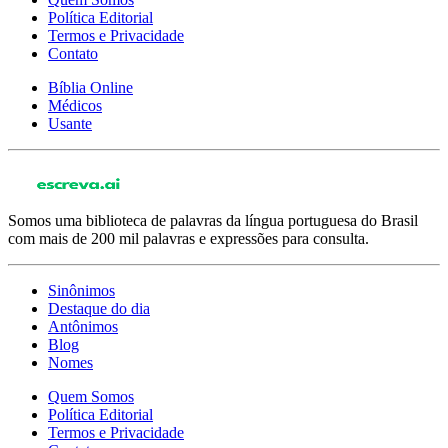
Política Editorial
Termos e Privacidade
Contato
Bíblia Online
Médicos
Usante
Somos uma biblioteca de palavras da língua portuguesa do Brasil
com mais de 200 mil palavras e expressões para consulta.
Sinônimos
Destaque do dia
Antônimos
Blog
Nomes
Quem Somos
Política Editorial
Termos e Privacidade