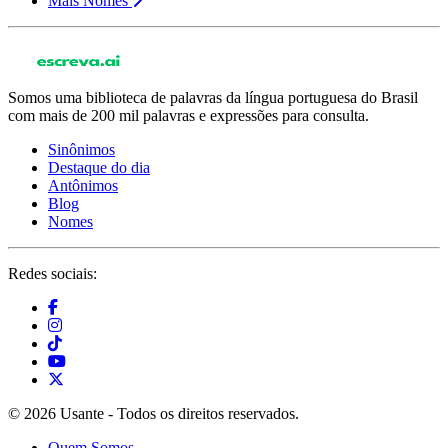
Mais Nomes
Somos uma biblioteca de palavras da língua portuguesa do Brasil
com mais de 200 mil palavras e expressões para consulta.
Sinônimos
Destaque do dia
Antônimos
Blog
Nomes
Redes sociais:
© 2026 Usante - Todos os direitos reservados.
Quem Somos