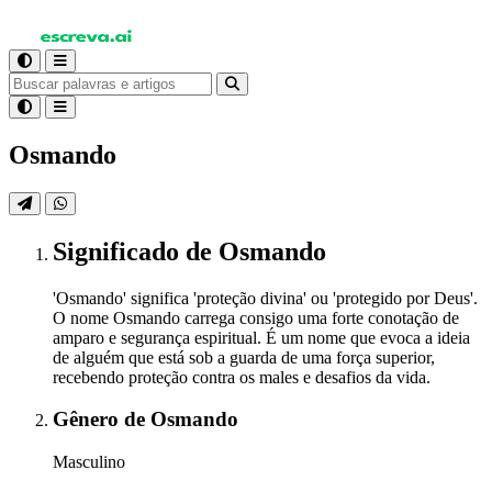
Osmando
Significado
de Osmando
'Osmando' significa 'proteção divina' ou 'protegido por Deus'.
O nome Osmando carrega consigo uma forte conotação de
amparo e segurança espiritual. É um nome que evoca a ideia
de alguém que está sob a guarda de uma força superior,
recebendo proteção contra os males e desafios da vida.
Gênero
de Osmando
Masculino