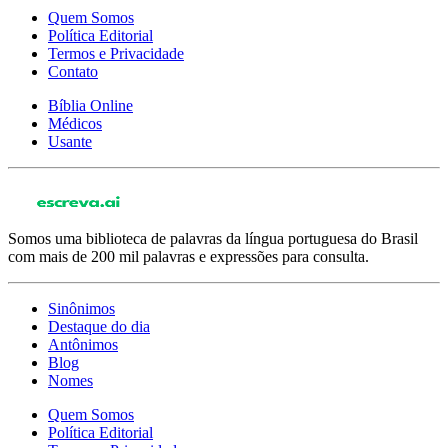
Quem Somos
Política Editorial
Termos e Privacidade
Contato
Bíblia Online
Médicos
Usante
Somos uma biblioteca de palavras da língua portuguesa do Brasil
com mais de 200 mil palavras e expressões para consulta.
Sinônimos
Destaque do dia
Antônimos
Blog
Nomes
Quem Somos
Política Editorial