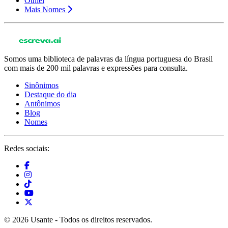
Otniel
Mais Nomes
Somos uma biblioteca de palavras da língua portuguesa do Brasil
com mais de 200 mil palavras e expressões para consulta.
Sinônimos
Destaque do dia
Antônimos
Blog
Nomes
Redes sociais:
© 2026 Usante - Todos os direitos reservados.