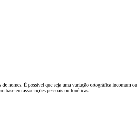
s de nomes. É possível que seja uma variação ortográfica incomum ou
om base em associações pessoais ou fonéticas.