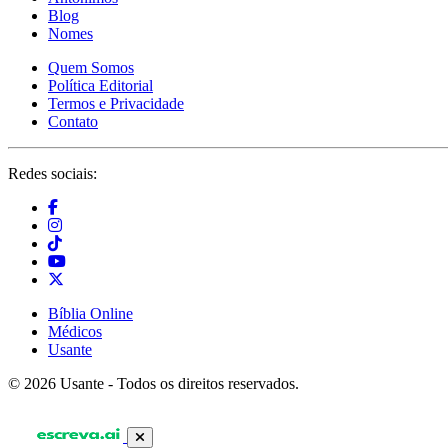
Blog
Nomes
Quem Somos
Política Editorial
Termos e Privacidade
Contato
Redes sociais:
Bíblia Online
Médicos
Usante
© 2026 Usante - Todos os direitos reservados.