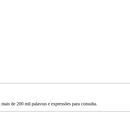
mais de 200 mil palavras e expressões para consulta.