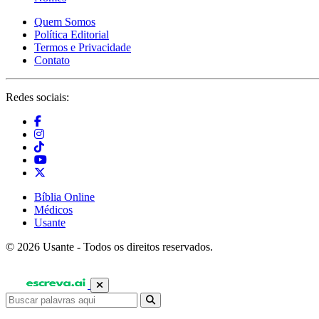
Quem Somos
Política Editorial
Termos e Privacidade
Contato
Redes sociais:
Bíblia Online
Médicos
Usante
© 2026 Usante - Todos os direitos reservados.