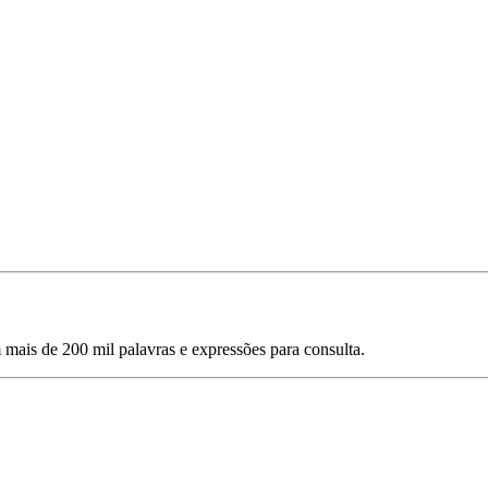
mais de 200 mil palavras e expressões para consulta.