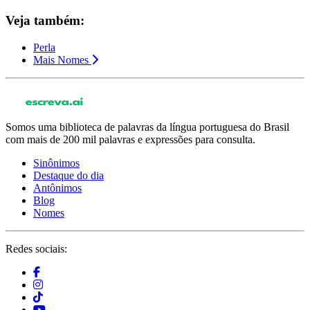
Veja também:
Perla
Mais Nomes
Somos uma biblioteca de palavras da língua portuguesa do Brasil
com mais de 200 mil palavras e expressões para consulta.
Sinônimos
Destaque do dia
Antônimos
Blog
Nomes
Redes sociais: