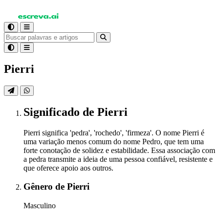
Pierri
Significado
de Pierri
Pierri significa 'pedra', 'rochedo', 'firmeza'. O nome Pierri é
uma variação menos comum do nome Pedro, que tem uma
forte conotação de solidez e estabilidade. Essa associação com
a pedra transmite a ideia de uma pessoa confiável, resistente e
que oferece apoio aos outros.
Gênero
de Pierri
Masculino