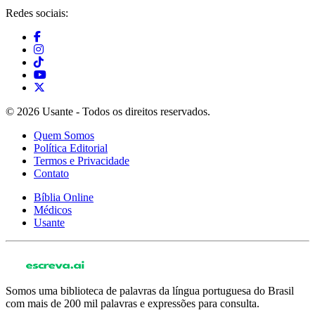
Redes sociais:
© 2026 Usante - Todos os direitos reservados.
Quem Somos
Política Editorial
Termos e Privacidade
Contato
Bíblia Online
Médicos
Usante
Somos uma biblioteca de palavras da língua portuguesa do Brasil
com mais de 200 mil palavras e expressões para consulta.