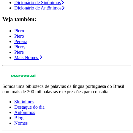
Dicionário de Sinônimos
Dicionário de Antônimos
Veja também:
Pierre
Piero
Pereira
Pierry
Piere
Mais Nomes
Somos uma biblioteca de palavras da língua portuguesa do Brasil
com mais de 200 mil palavras e expressões para consulta.
Sinônimos
Destaque do dia
Antônimos
Blog
Nomes