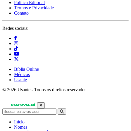
Política Editorial
Termos e Privacidade
Contato
Redes sociais:
Bíblia Online
Médicos
Usante
© 2026 Usante - Todos os direitos reservados.
Início
Nomes