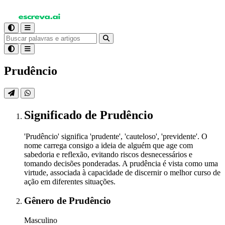
Prudêncio
Significado
de Prudêncio
'Prudêncio' significa 'prudente', 'cauteloso', 'previdente'. O
nome carrega consigo a ideia de alguém que age com
sabedoria e reflexão, evitando riscos desnecessários e
tomando decisões ponderadas. A prudência é vista como uma
virtude, associada à capacidade de discernir o melhor curso de
ação em diferentes situações.
Gênero
de Prudêncio
Masculino