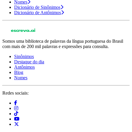
Nomes
Dicionário de Sinônimos
Dicionário de Antônimos
Somos uma biblioteca de palavras da língua portuguesa do Brasil
com mais de 200 mil palavras e expressões para consulta.
Sinônimos
Destaque do dia
Antônimos
Blog
Nomes
Redes sociais: