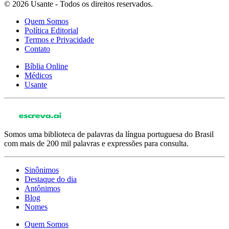
© 2026 Usante - Todos os direitos reservados.
Quem Somos
Política Editorial
Termos e Privacidade
Contato
Bíblia Online
Médicos
Usante
Somos uma biblioteca de palavras da língua portuguesa do Brasil
com mais de 200 mil palavras e expressões para consulta.
Sinônimos
Destaque do dia
Antônimos
Blog
Nomes
Quem Somos