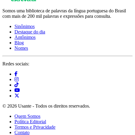
Somos uma biblioteca de palavras da língua portuguesa do Brasil
com mais de 200 mil palavras e expressões para consulta.
Sinônimos
Destaque do dia
Antônimos
Blog
Nomes
Redes sociais:
© 2026 Usante - Todos os direitos reservados.
Quem Somos
Política Editorial
Termos e Privacidade
Contato