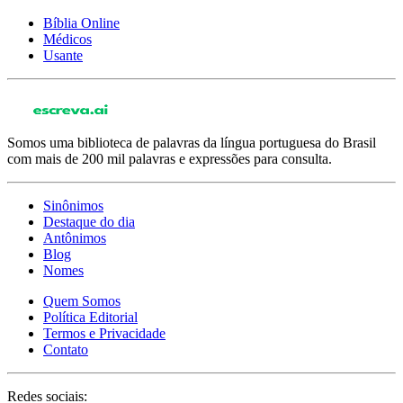
Bíblia Online
Médicos
Usante
Somos uma biblioteca de palavras da língua portuguesa do Brasil
com mais de 200 mil palavras e expressões para consulta.
Sinônimos
Destaque do dia
Antônimos
Blog
Nomes
Quem Somos
Política Editorial
Termos e Privacidade
Contato
Redes sociais: