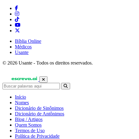
Bíblia Online
Médicos
Usante
© 2026 Usante - Todos os direitos reservados.
Início
Nomes
Dicionário de Sinônimos
Dicionário de Antônimos
Blog / Artigos
Quem Somos
Termos de Uso
Política de Privacidade