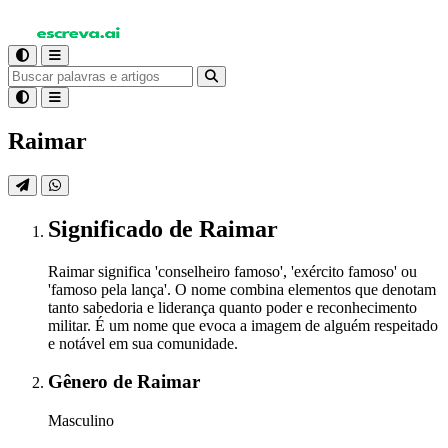
Raimar
Significado
de Raimar
Raimar significa 'conselheiro famoso', 'exército famoso' ou
'famoso pela lança'. O nome combina elementos que denotam
tanto sabedoria e liderança quanto poder e reconhecimento
militar. É um nome que evoca a imagem de alguém respeitado
e notável em sua comunidade.
Gênero
de Raimar
Masculino