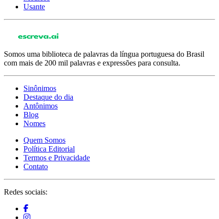
Usante
Somos uma biblioteca de palavras da língua portuguesa do Brasil
com mais de 200 mil palavras e expressões para consulta.
Sinônimos
Destaque do dia
Antônimos
Blog
Nomes
Quem Somos
Política Editorial
Termos e Privacidade
Contato
Redes sociais: