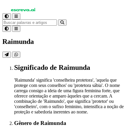
Raimunda
Significado
de Raimunda
'Raimunda' significa 'conselheira protetora', 'aquela que
protege com seus conselhos' ou 'protetora sábia'. O nome
carrega consigo a ideia de uma figura feminina forte, que
oferece orientação e amparo àqueles que a cercam. A
combinação de 'Raimundo', que significa 'protetor' ou
'conselheiro', com o sufixo feminino, intensifica a noção de
proteção e sabedoria inerentes ao nome.
Gênero
de Raimunda