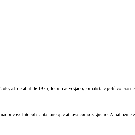
lo, 21 de abril de 1975) foi um advogado, jornalista e político brasil
nador e ex-futebolista italiano que atuava como zagueiro. Atualmente e