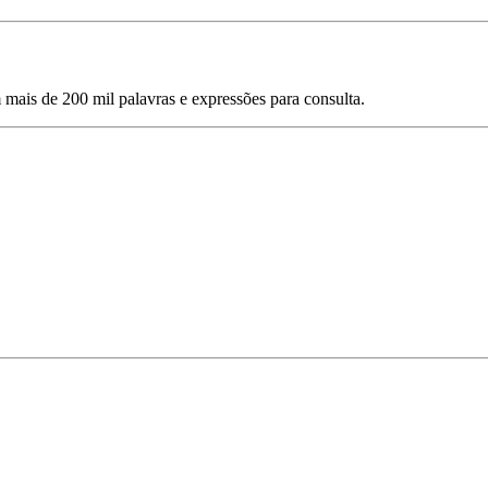
mais de 200 mil palavras e expressões para consulta.