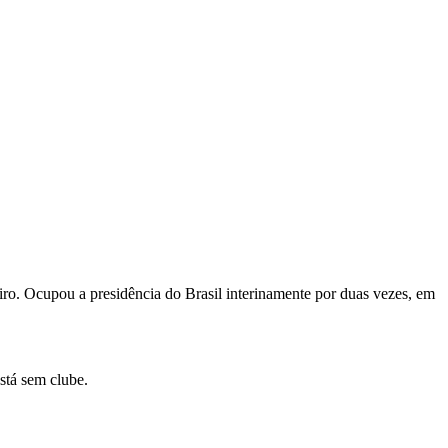
eiro. Ocupou a presidência do Brasil interinamente por duas vezes, em
stá sem clube.