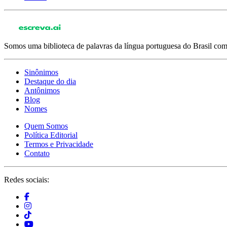
Somos uma biblioteca de palavras da língua portuguesa do Brasil com 
Sinônimos
Destaque do dia
Antônimos
Blog
Nomes
Quem Somos
Política Editorial
Termos e Privacidade
Contato
Redes sociais: