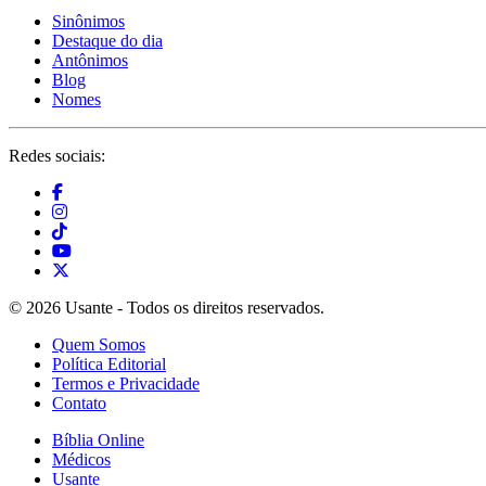
Sinônimos
Destaque do dia
Antônimos
Blog
Nomes
Redes sociais:
© 2026 Usante - Todos os direitos reservados.
Quem Somos
Política Editorial
Termos e Privacidade
Contato
Bíblia Online
Médicos
Usante