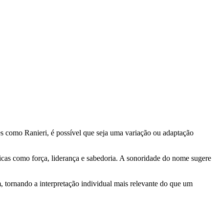
 como Ranieri, é possível que seja uma variação ou adaptação
cas como força, liderança e sabedoria. A sonoridade do nome sugere
 tornando a interpretação individual mais relevante do que um