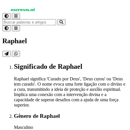
Raphael
Significado
de Raphael
Raphael significa 'Curado por Deus', 'Deus curou' ou 'Deus
tem curado'. O nome evoca uma forte ligação com o divino e
a cura, transmitindo a ideia de proteção e auxílio espiritual.
Implica uma conexão com a intervenção divina e a
capacidade de superar desafios com a ajuda de uma força
superior.
Gênero
de Raphael
Masculino