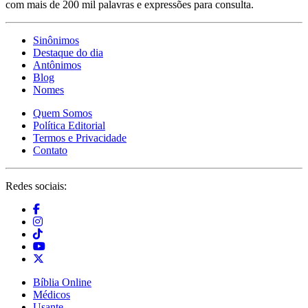
com mais de 200 mil palavras e expressões para consulta.
Sinônimos
Destaque do dia
Antônimos
Blog
Nomes
Quem Somos
Política Editorial
Termos e Privacidade
Contato
Redes sociais:
Bíblia Online
Médicos
Usante