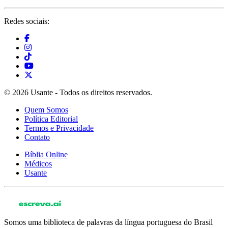
Redes sociais:
© 2026 Usante - Todos os direitos reservados.
Quem Somos
Política Editorial
Termos e Privacidade
Contato
Bíblia Online
Médicos
Usante
Somos uma biblioteca de palavras da língua portuguesa do Brasil