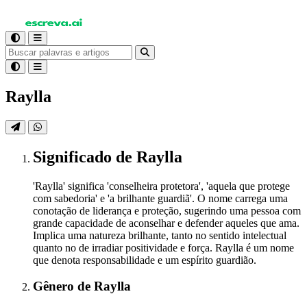
Raylla
Significado
de Raylla
'Raylla' significa 'conselheira protetora', 'aquela que protege
com sabedoria' e 'a brilhante guardiã'. O nome carrega uma
conotação de liderança e proteção, sugerindo uma pessoa com
grande capacidade de aconselhar e defender aqueles que ama.
Implica uma natureza brilhante, tanto no sentido intelectual
quanto no de irradiar positividade e força. Raylla é um nome
que denota responsabilidade e um espírito guardião.
Gênero
de Raylla