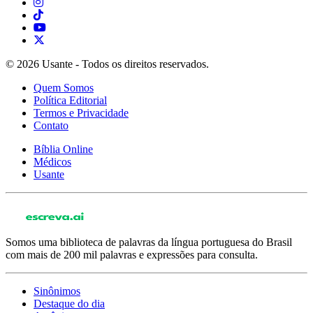
© 2026 Usante - Todos os direitos reservados.
Quem Somos
Política Editorial
Termos e Privacidade
Contato
Bíblia Online
Médicos
Usante
Somos uma biblioteca de palavras da língua portuguesa do Brasil
com mais de 200 mil palavras e expressões para consulta.
Sinônimos
Destaque do dia