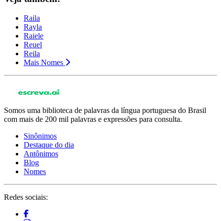
Raila
Rayla
Raiele
Reuel
Reila
Mais Nomes
Somos uma biblioteca de palavras da língua portuguesa do Brasil
com mais de 200 mil palavras e expressões para consulta.
Sinônimos
Destaque do dia
Antônimos
Blog
Nomes
Redes sociais: