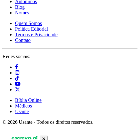
Antônimos
Blog
Nomes
Quem Somos
Política Editorial
Termos e Privacidade
Contato
Redes sociais:
Bíblia Online
Médicos
Usante
© 2026 Usante - Todos os direitos reservados.