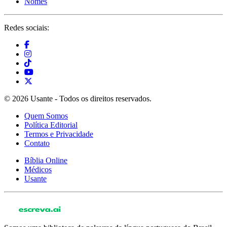
Nomes
Redes sociais:
© 2026 Usante - Todos os direitos reservados.
Quem Somos
Política Editorial
Termos e Privacidade
Contato
Bíblia Online
Médicos
Usante