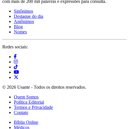
com mais de 200 mil palavras e expressões para consulta.
Sinônimos
Destaque do dia
Antônimos
Blog
Nomes
Redes sociais:
© 2026 Usante - Todos os direitos reservados.
Quem Somos
Política Editorial
Termos e Privacidade
Contato
Bíblia Online
Médicos