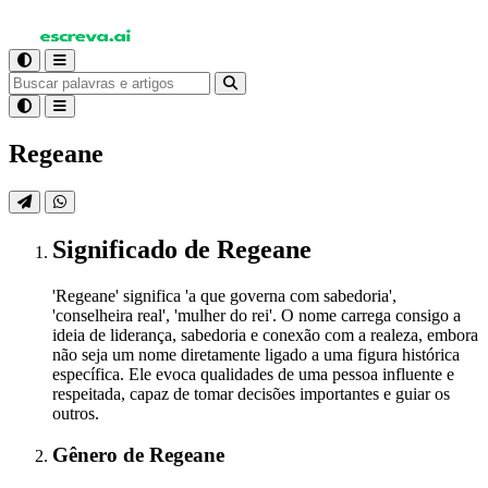
Regeane
Significado
de Regeane
'Regeane' significa 'a que governa com sabedoria',
'conselheira real', 'mulher do rei'. O nome carrega consigo a
ideia de liderança, sabedoria e conexão com a realeza, embora
não seja um nome diretamente ligado a uma figura histórica
específica. Ele evoca qualidades de uma pessoa influente e
respeitada, capaz de tomar decisões importantes e guiar os
outros.
Gênero
de Regeane