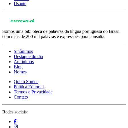
Usante
Somos uma biblioteca de palavras da língua portuguesa do Brasil
com mais de 200 mil palavras e expressões para consulta.
Sinônimos
Destaque do dia
Antônimos
Blog
Nomes
Quem Somos
Política Editorial
Termos e Privacidade
Contato
Redes sociais: