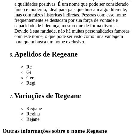
a qualidades positivas. É um nome que pode ser considerado
único e moderno, ideal para pais que buscam algo diferente,
mas com raízes históricas indiretas. Pessoas com esse nome
frequentemente se destacam por sua força de vontade e
capacidade de liderança, mesmo que de forma discreta.
Devido à sua raridade, não há muitas personalidades famosas
com este nome, o que pode ser visto como uma vantagem
para quem busca um nome exclusivo.
Apelidos
de Regeane
Re
Gi
Gee
Regi
Variações
de Regeane
Regiane
Regina
Rejane
Outras informações sobre
o nome
Regeane