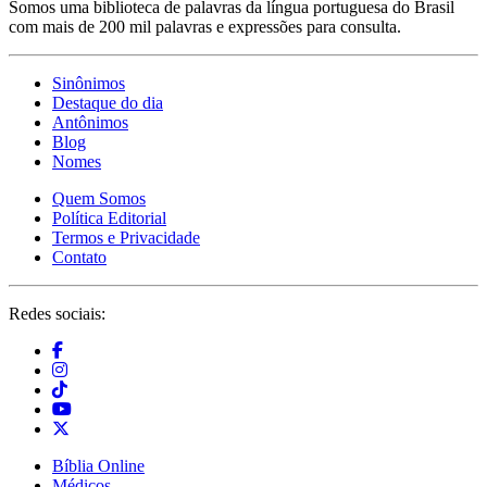
Somos uma biblioteca de palavras da língua portuguesa do Brasil
com mais de 200 mil palavras e expressões para consulta.
Sinônimos
Destaque do dia
Antônimos
Blog
Nomes
Quem Somos
Política Editorial
Termos e Privacidade
Contato
Redes sociais:
Bíblia Online
Médicos