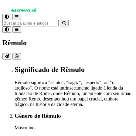
Rêmulo
Significado
de Rêmulo
Rêmulo significa "astuto", "sagaz", "esperto", ou "o
ardiloso". O nome está intrinsecamente ligado à lenda da
fundação de Roma, onde Rêmulo, juntamente com seu irmão
gêmeo Remo, desempenhou um papel crucial, embora
trágico, na história da cidade eterna.
Gênero
de Rêmulo
Masculino