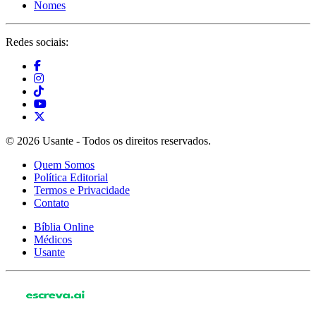
Nomes
Redes sociais:
© 2026 Usante - Todos os direitos reservados.
Quem Somos
Política Editorial
Termos e Privacidade
Contato
Bíblia Online
Médicos
Usante