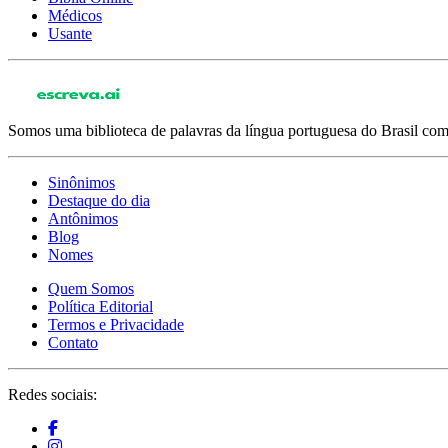
Médicos
Usante
Somos uma biblioteca de palavras da língua portuguesa do Brasil com 
Sinônimos
Destaque do dia
Antônimos
Blog
Nomes
Quem Somos
Política Editorial
Termos e Privacidade
Contato
Redes sociais: