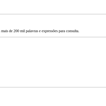
mais de 200 mil palavras e expressões para consulta.