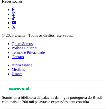
Redes sociais:
© 2026 Usante - Todos os direitos reservados.
Quem Somos
Política Editorial
Termos e Privacidade
Contato
Bíblia Online
Médicos
Usante
Somos uma biblioteca de palavras da língua portuguesa do Brasil
com mais de 200 mil palavras e expressões para consulta.