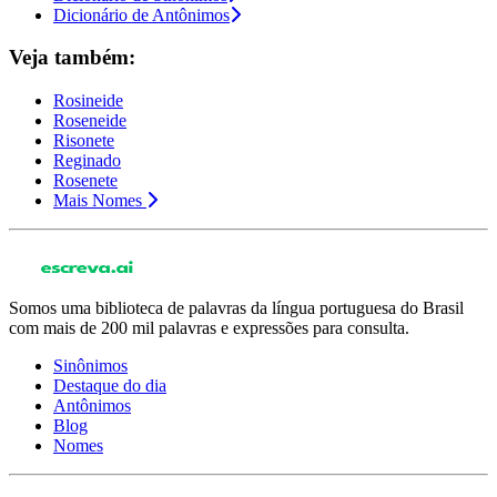
Dicionário de Antônimos
Veja também:
Rosineide
Roseneide
Risonete
Reginado
Rosenete
Mais Nomes
Somos uma biblioteca de palavras da língua portuguesa do Brasil
com mais de 200 mil palavras e expressões para consulta.
Sinônimos
Destaque do dia
Antônimos
Blog
Nomes