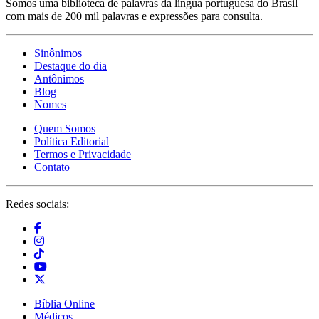
Somos uma biblioteca de palavras da língua portuguesa do Brasil
com mais de 200 mil palavras e expressões para consulta.
Sinônimos
Destaque do dia
Antônimos
Blog
Nomes
Quem Somos
Política Editorial
Termos e Privacidade
Contato
Redes sociais:
Bíblia Online
Médicos