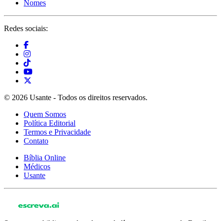
Nomes
Redes sociais:
© 2026 Usante - Todos os direitos reservados.
Quem Somos
Política Editorial
Termos e Privacidade
Contato
Bíblia Online
Médicos
Usante