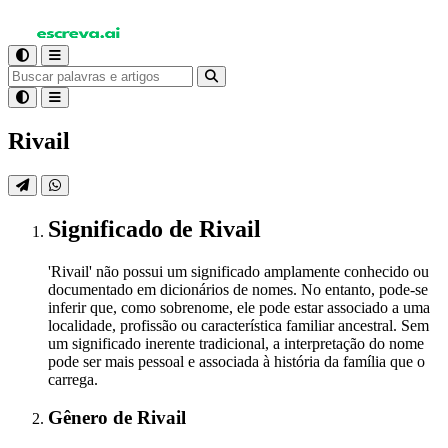
Rivail
Significado
de Rivail
'Rivail' não possui um significado amplamente conhecido ou
documentado em dicionários de nomes. No entanto, pode-se
inferir que, como sobrenome, ele pode estar associado a uma
localidade, profissão ou característica familiar ancestral. Sem
um significado inerente tradicional, a interpretação do nome
pode ser mais pessoal e associada à história da família que o
carrega.
Gênero
de Rivail