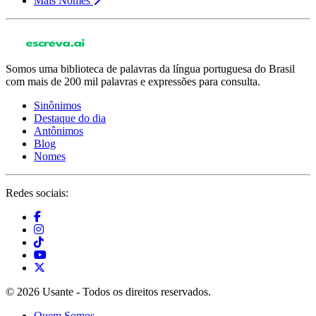
Mais Nomes
Somos uma biblioteca de palavras da língua portuguesa do Brasil
com mais de 200 mil palavras e expressões para consulta.
Sinônimos
Destaque do dia
Antônimos
Blog
Nomes
Redes sociais:
© 2026 Usante - Todos os direitos reservados.
Quem Somos