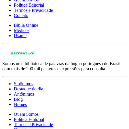
Política Editorial
Termos e Privacidade
Contato
Bíblia Online
Médicos
Usante
Somos uma biblioteca de palavras da língua portuguesa do Brasil
com mais de 200 mil palavras e expressões para consulta.
Sinônimos
Destaque do dia
Antônimos
Blog
Nomes
Quem Somos
Política Editorial
Termos e Privacidade