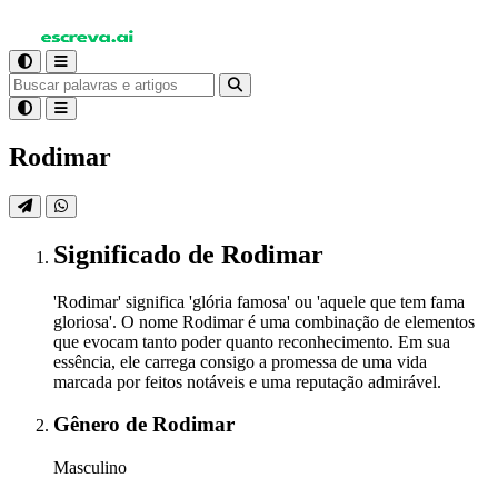
Rodimar
Significado
de Rodimar
'Rodimar' significa 'glória famosa' ou 'aquele que tem fama
gloriosa'. O nome Rodimar é uma combinação de elementos
que evocam tanto poder quanto reconhecimento. Em sua
essência, ele carrega consigo a promessa de uma vida
marcada por feitos notáveis e uma reputação admirável.
Gênero
de Rodimar
Masculino